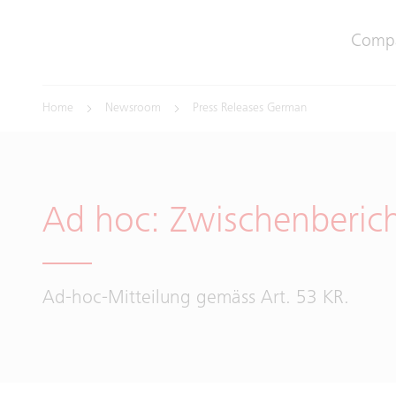
Comp
Home
Newsroom
Press Releases German
Ad hoc: Zwischenberich
Ad-hoc-Mitteilung gemäss Art. 53 KR.