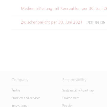
Medienmitteilung mit Kennzahlen per 30. Juni 
Zwischenbericht per 30. Juni 2021
(PDF, 199 KB)
Company
Responsibility
Profile
Sustainability Roadmap
Products and services
Environment
Innovations
People