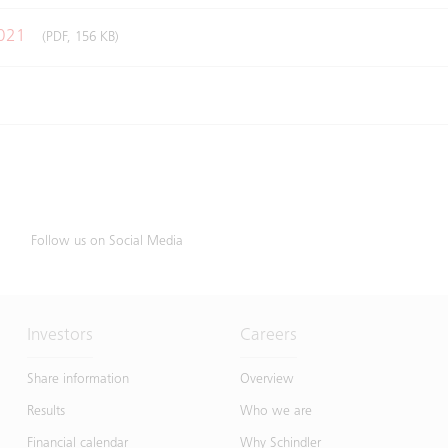
2021
(PDF, 156 KB)
Follow us on Social Media
Investors
Careers
Share information
Overview
Results
Who we are
Financial calendar
Why Schindler