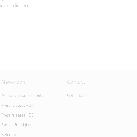
bedenklichen
Newsroom
Contact
Ad hoc announcements
Get in touch
Press releases - EN
Press releases - DE
Stories & Insights
References