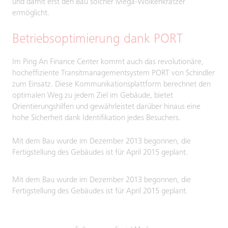
und damit erst den Bau solcher Mega-Wolkenkratzer
ermöglicht.
Betriebsoptimierung dank PORT
Im Ping An Finance Center kommt auch das revolutionäre,
hocheffiziente Transitmanagementsystem PORT von Schindler
zum Einsatz. Diese Kommunikationsplattform berechnet den
optimalen Weg zu jedem Ziel im Gebäude, bietet
Orientierungshilfen und gewährleistet darüber hinaus eine
hohe Sicherheit dank Identifikation jedes Besuchers.
Mit dem Bau wurde im Dezember 2013 begonnen, die
Fertigstellung des Gebäudes ist für April 2015 geplant.
Mit dem Bau wurde im Dezember 2013 begonnen, die
Fertigstellung des Gebäudes ist für April 2015 geplant.