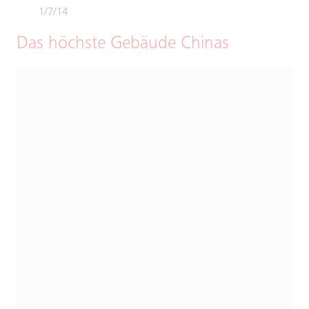
1/7/14
Das höchste Gebäude Chinas