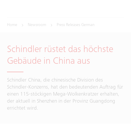
Home
Newsroom
Press Releases German
Schindler rüstet das höchste
Gebäude in China aus
Schindler China, die chinesische Division des
Schindler-Konzerns, hat den bedeutenden Auftrag für
einen 115-stöckigen Mega-Wolkenkratzer erhalten,
der aktuell in Shenzhen in der Provinz Guangdong
errichtet wird.