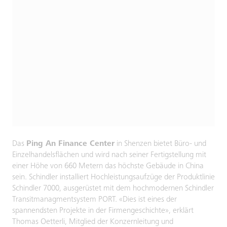
Das
Ping An Finance Center
in Shenzen bietet Büro- und
Einzelhandelsflächen und wird nach seiner Fertigstellung mit
einer Höhe von 660 Metern das höchste Gebäude in China
sein. Schindler installiert Hochleistungsaufzüge der Produktlinie
Schindler 7000, ausgerüstet mit dem hochmodernen Schindler
Transitmanagmentsystem PORT. «Dies ist eines der
spannendsten Projekte in der Firmengeschichte», erklärt
Thomas Oetterli, Mitglied der Konzernleitung und