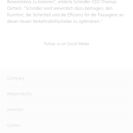
Reiseerlebnis zu kreieren", erklärte Schindler CEO Thomas
Oetterli. "Schindler wird wesentlich dazu beitragen, den
Komfort, die Sicherheit und die Effizienz für die Passagiere an
dieser neuen Verkehrsdrehscheibe zu optimieren."
Follow us on Social Media
Company
Responsibility
Investors
Careers