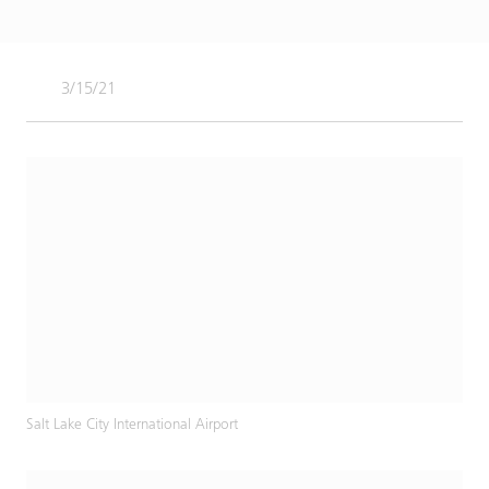
3/15/21
Salt Lake City International Airport