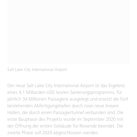
Salt Lake City International Airport
Der neue Salt Lake City International Airport ist das Ergebnis
eines 4,1 Milliarden USD teuren Sanierungsprogramms, für
jährlich 34 Millionen Passagiere ausgelegt und ersetzt die fünf
bestehenden Abfertigungshallen durch zwei neue lineare
Hallen, die durch einen Passagiertunnel verbunden sind. Die
erste Bauphase des Projekts wurde im September 2020 mit
der Öffnung der ersten Gebäude für Reisende beendet. Die
zweite Phase soll 2024 abgeschlossen werden.