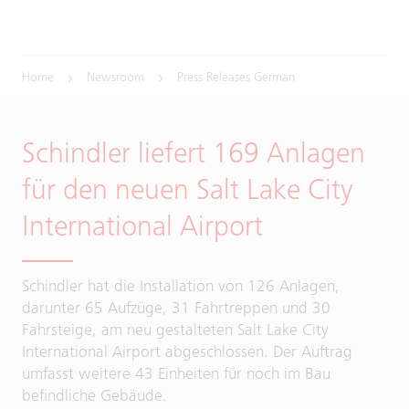
Home
Newsroom
Press Releases German
Schindler liefert 169 Anlagen
für den neuen Salt Lake City
International Airport
Schindler hat die Installation von 126 Anlagen,
darunter 65 Aufzüge, 31 Fahrtreppen und 30
Fahrsteige, am neu gestalteten Salt Lake City
International Airport abgeschlossen. Der Auftrag
umfasst weitere 43 Einheiten für noch im Bau
befindliche Gebäude.