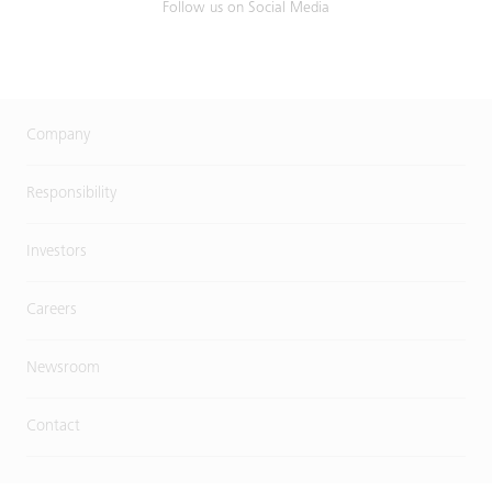
Follow us on Social Media
Company
Responsibility
Investors
Careers
Newsroom
Contact