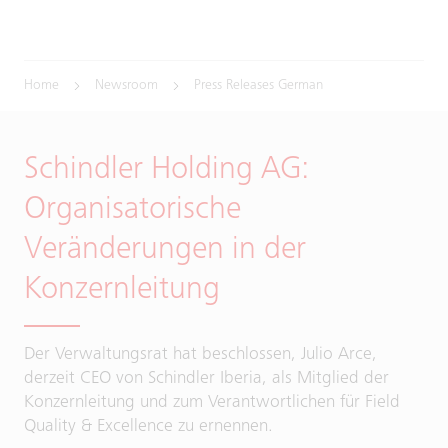
Home
Newsroom
Press Releases German
Schindler Holding AG:
Organisatorische
Veränderungen in der
Konzernleitung
Der Verwaltungsrat hat beschlossen, Julio Arce,
derzeit CEO von Schindler Iberia, als Mitglied der
Konzernleitung und zum Verantwortlichen für Field
Quality & Excellence zu ernennen.