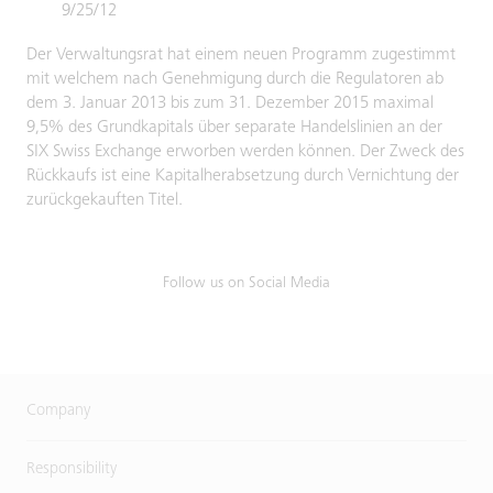
9/25/12
Der Verwaltungsrat hat einem neuen Programm zugestimmt
mit welchem nach Genehmigung durch die Regulatoren ab
dem 3. Januar 2013 bis zum 31. Dezember 2015 maximal
9,5% des Grundkapitals über separate Handelslinien an der
SIX Swiss Exchange erworben werden können. Der Zweck des
Rückkaufs ist eine Kapitalherabsetzung durch Vernichtung der
zurückgekauften Titel.
Follow us on Social Media
Company
Responsibility