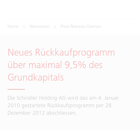
Home
Newsroom
Press Releases German
Neues Rückkaufprogramm
über maximal 9,5% des
Grundkapitals
Die Schindler Holding AG wird das am 4. Januar
2010 gestartete Rückkaufsprogramm per 28.
Dezember 2012 abschliessen.