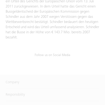
ein Urteil des Gerichts der Europäischen Union vom 13. Juli
2011 zurückgewiesen. In dem Urteil hatte das Gericht einen
Bussgeldentscheid der Europäischen Kommission gegen
Schindler aus dem Jahr 2007 wegen Verstössen gegen das
Wettbewerbsrecht bestätigt. Schindler bedauert den heutigen
Entscheid und wird das Urteil umfassend analysieren. Schindler
hat die Busse in der Höhe von € 143.7 Mio. bereits 2007
bezahlt.
Follow us on Social Media
Company
Responsibility