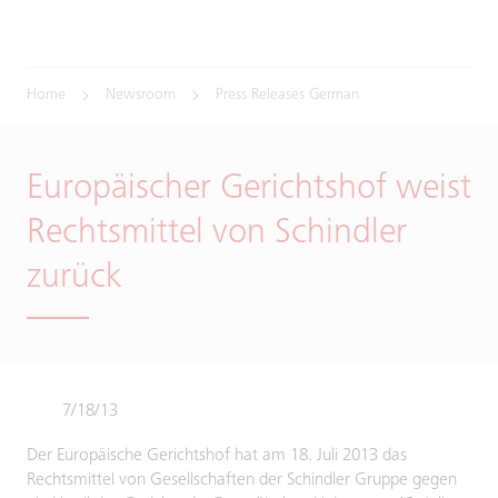
Home
Newsroom
Press Releases German
Europäischer Gerichtshof weist
Rechtsmittel von Schindler
zurück
7/18/13
Der Europäische Gerichtshof hat am 18. Juli 2013 das
Rechtsmittel von Gesellschaften der Schindler Gruppe gegen