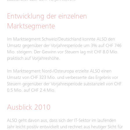
Entwicklung der einzelnen
Marktsegmente
Im Marktsegment Schweiz/Deutschland konnte ALSO den
Umsatz gegenüber der Vorjahresperiode um 3% auf CHF 746
Mio. steigern. Der Gewinn vor Steuern lag mit CHF 8.0 Mio.
praktisch auf Vorjahreshöhe.
Im Marktsegment Nord-/Osteuropa erzielte ALSO einen
Umsatz von CHF 323 Mio. und verbesserte das Ergebnis vor
Steuern gegenüber der Vorjahresperiode substanziell von CHF
0.5 Mio. auf CHF 2.4 Mio.
Ausblick 2010
ALSO geht davon aus, dass sich der IT-Sektor im laufenden
Jahr leicht positiv entwickelt und rechnet aus heutiger Sicht für