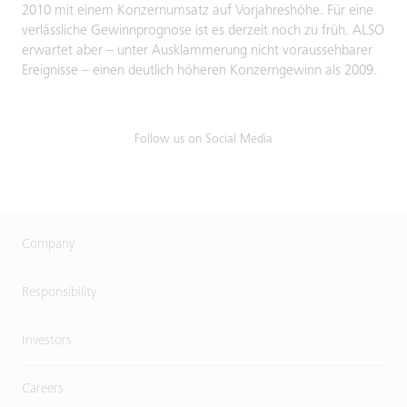
2010 mit einem Konzernumsatz auf Vorjahreshöhe. Für eine
verlässliche Gewinnprognose ist es derzeit noch zu früh. ALSO
erwartet aber – unter Ausklammerung nicht voraussehbarer
Ereignisse – einen deutlich höheren Konzerngewinn als 2009.
Follow us on Social Media
Company
Responsibility
Investors
Careers