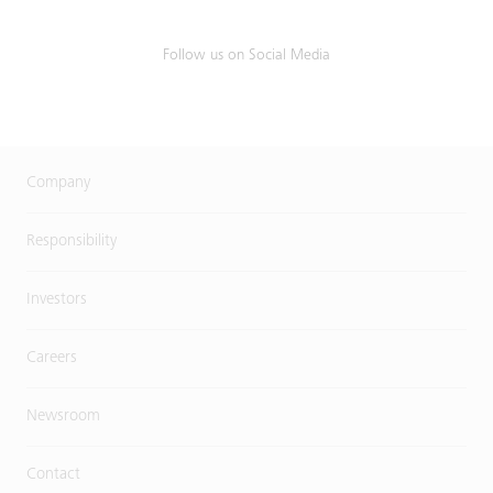
Follow us on Social Media
Company
Responsibility
Investors
Careers
Newsroom
Contact